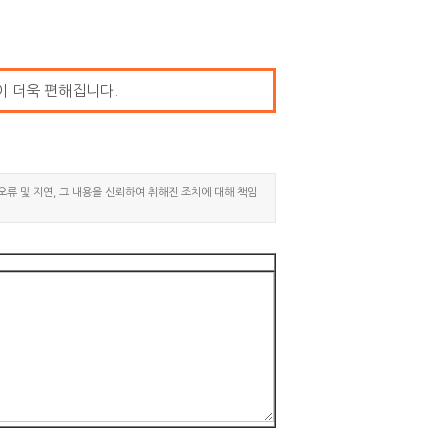
이 더욱 편해집니다.
오류 및 지연, 그 내용을 신뢰하여 취해진 조치에 대해 책임