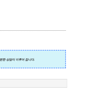
편한 상담이 이루어 집니다.