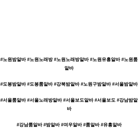
#노원밤알바 #노원노래방 #노원노래방알바 #노원유흥알바 #노원룸
알바
#도봉밤알바 #
도봉
룸알바 #강북밤알바 #노원구밤알바 #서울밤알바
#서울룸알바 #서울노래방알바 #서울보도알바 #서울보도 #강남밤알
바
#강남룸알바 #밤알바 #여우알바 #룸알바 #유흥알바