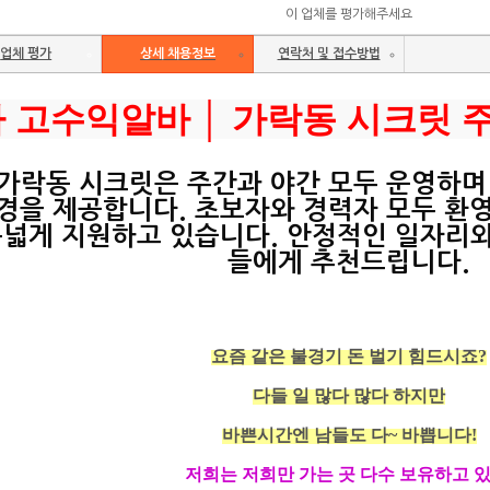
이 업체를 평가해주세요
업체 평가
상세 채용정보
연락처 및 접수방법
 고수익알바 │ 가락동 시크릿 
가락동 시크릿은 주간과 야간 모두 운영하며
경을 제공합니다. 초보자와 경력자 모두 환영
폭넓게 지원하고 있습니다. 안정적인 일자리와
들에게 추천드립니다.
요즘 같은 불경기 돈 벌기 힘드시죠?
다들 일 많다 많다 하지만
바쁜시간엔 남들도 다~ 바쁩니다!
저희는 저희만 가는 곳 다수 보유하고 