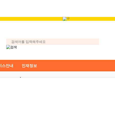
비스안내
인재정보