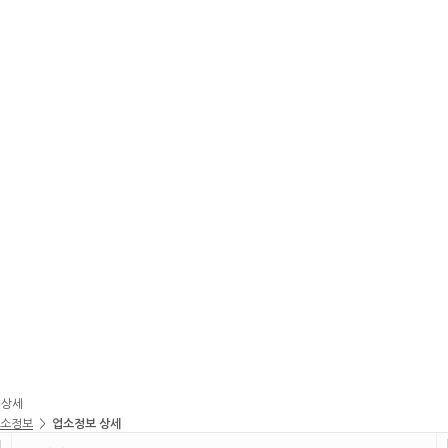
 상세
소정보
>
업소정보 상세