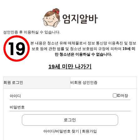
성인인증 후 이용하실 수 있습니다.
본 내용은 청소년 유해 매체물로서 정보 통신망 이용촉진 및 정보
보호 등에 관한 법률 및 청소년 보호법의 규정에 의하여
19세 미
만 청소년은 이용하실 수 없습니다.
19세 미만 나가기
회원 로그인
비회원 성인인증
ID저장
아이디
비밀번호
로그인
아이디/비밀번호 찾기 | 회원가입