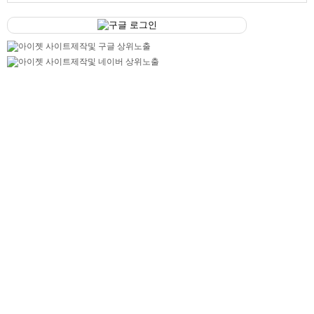
구글 로그인