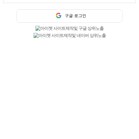
구글 로그인