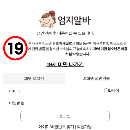
성인인증 후 이용하실 수 있습니다.
본 내용은 청소년 유해 매체물로서 정보 통신망 이용촉진 및 정보보호 등
에 관한 법률 및 청소년 보호법의 규정에 의하여
19세 미만 청소년은 이용
하실 수 없습니다.
19세 미만 나가기
회원 로그인
비회원 성인인증
ID저장
아이디
비밀번호
로그인
아이디/비밀번호 찾기 | 회원가입