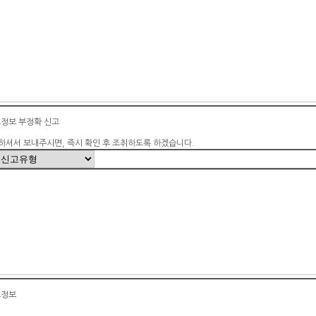
소정보 부정확 신고
하셔서 보내주시면, 즉시 확인 후 조취하도록 하겠습니다.
소정보