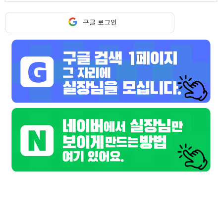
구글 로그인