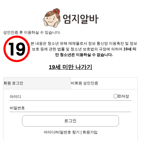
성인인증 후 이용하실 수 있습니다.
본 내용은 청소년 유해 매체물로서 정보 통신망 이용촉진 및 정보
보호 등에 관한 법률 및 청소년 보호법의 규정에 의하여
19세 미
만 청소년은 이용하실 수 없습니다.
19세 미만 나가기
회원 로그인
비회원 성인인증
ID저장
아이디
비밀번호
로그인
아이디/비밀번호 찾기 | 회원가입