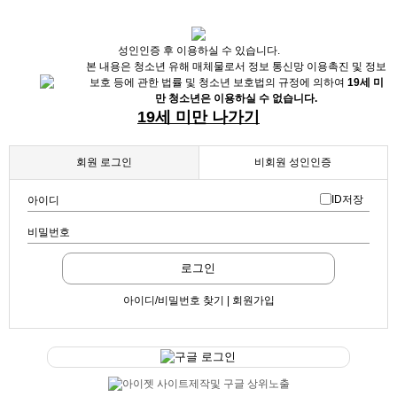
성인인증 후 이용하실 수 있습니다.
본 내용은 청소년 유해 매체물로서 정보 통신망 이용촉진 및 정보
보호 등에 관한 법률 및 청소년 보호법의 규정에 의하여
19세 미
만 청소년은 이용하실 수 없습니다.
19세 미만 나가기
회원 로그인
비회원 성인인증
ID저장
아이디
비밀번호
로그인
아이디/비밀번호 찾기 | 회원가입
구글 로그인