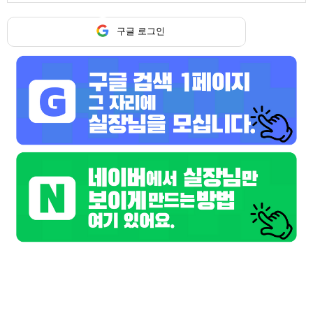
구글 로그인