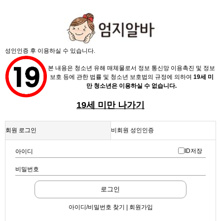
성인인증 후 이용하실 수 있습니다.
본 내용은 청소년 유해 매체물로서 정보 통신망 이용촉진 및 정보
보호 등에 관한 법률 및 청소년 보호법의 규정에 의하여
19세 미
만 청소년은 이용하실 수 없습니다.
19세 미만 나가기
회원 로그인
비회원 성인인증
ID저장
아이디
비밀번호
로그인
아이디/비밀번호 찾기 | 회원가입