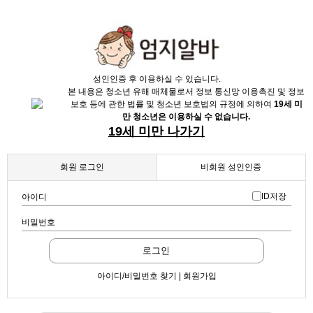
성인인증 후 이용하실 수 있습니다.
본 내용은 청소년 유해 매체물로서 정보 통신망 이용촉진 및 정보
보호 등에 관한 법률 및 청소년 보호법의 규정에 의하여
19세 미
만 청소년은 이용하실 수 없습니다.
19세 미만 나가기
회원 로그인
비회원 성인인증
ID저장
아이디
비밀번호
로그인
아이디/비밀번호 찾기 | 회원가입