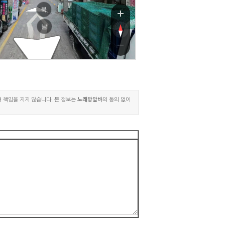
북
남
여 책임을 지지 않습니다. 본 정보는
노래방알바
의 동의 없이