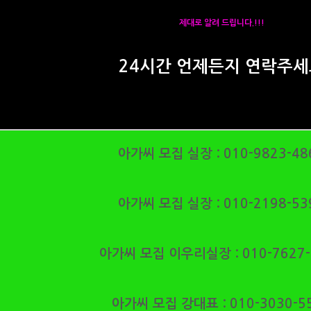
제대로 알려 드립니다.!!!
24시간 언제든지 연락주세
아가씨 모집 실장 :
010-9823-48
아가씨 모집 실장 : 010-2198-53
아가씨 모집 이우리실장 : 010-7627-
아가씨 모집 강대표 : 010-3030-5