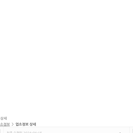
 상세
소정보
>
업소정보 상세