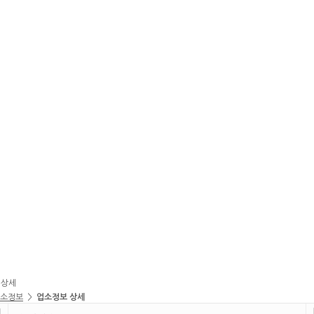
 상세
소정보
>
업소정보 상세