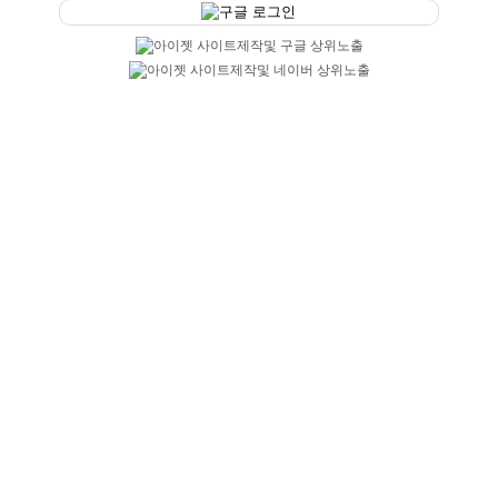
구글 로그인