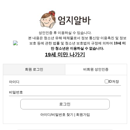
성인인증 후 이용하실 수 있습니다.
본 내용은 청소년 유해 매체물로서 정보 통신망 이용촉진 및 정보
보호 등에 관한 법률 및 청소년 보호법의 규정에 의하여
19세 미
만 청소년은 이용하실 수 없습니다.
19세 미만 나가기
회원 로그인
비회원 성인인증
ID저장
아이디
비밀번호
로그인
아이디/비밀번호 찾기 | 회원가입