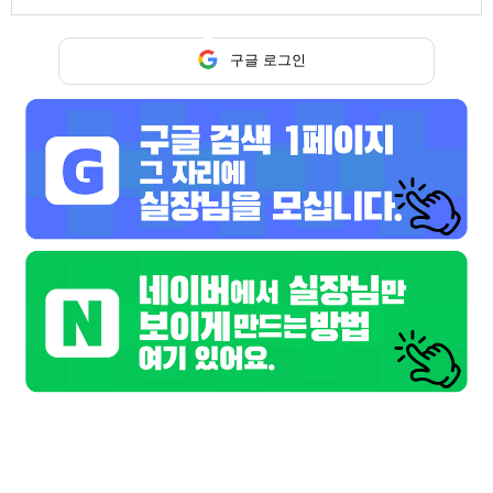
구글 로그인