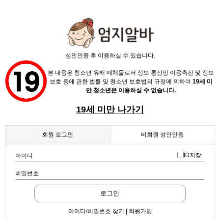
성인인증 후 이용하실 수 있습니다.
본 내용은 청소년 유해 매체물로서 정보 통신망 이용촉진 및 정보
보호 등에 관한 법률 및 청소년 보호법의 규정에 의하여
19세 미
만 청소년은 이용하실 수 없습니다.
19세 미만 나가기
회원 로그인
비회원 성인인증
ID저장
아이디
비밀번호
로그인
아이디/비밀번호 찾기 | 회원가입