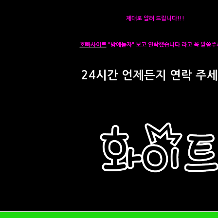
제대로 알려 드립니다!!!
호빠사이트
"밤에놀자" 보고 연락했습니다 라고 꼭 말씀주
24시간 언제든지 연락 주