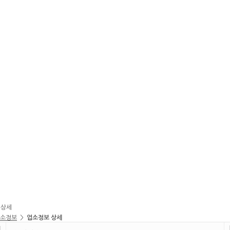
 상세
소정보
>
업소정보 상세