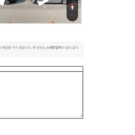
여 책임을 지지 않습니다. 본 정보는
노래방알바
의 동의 없이