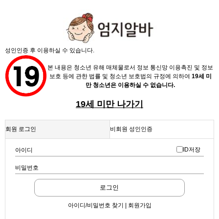
성인인증 후 이용하실 수 있습니다.
본 내용은 청소년 유해 매체물로서 정보 통신망 이용촉진 및 정보
보호 등에 관한 법률 및 청소년 보호법의 규정에 의하여
19세 미
만 청소년은 이용하실 수 없습니다.
19세 미만 나가기
회원 로그인
비회원 성인인증
ID저장
아이디
비밀번호
로그인
아이디/비밀번호 찾기 | 회원가입