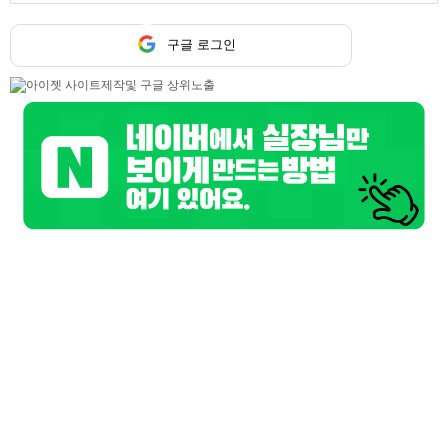
구글 로그인